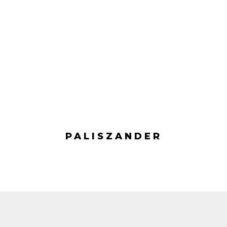
PALISZANDER