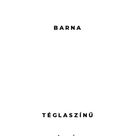
BARNA
TÉGLASZÍNŰ