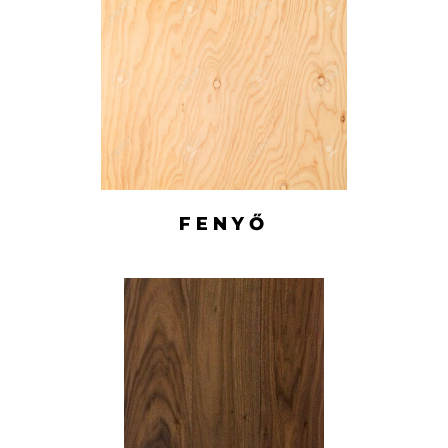
FENYŐ