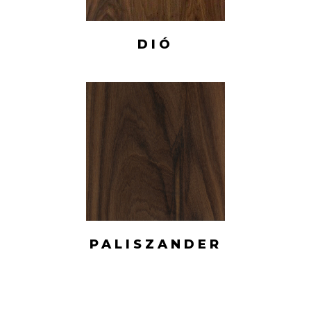
DIÓ
PALISZANDER