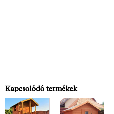
Kapcsolódó termékek