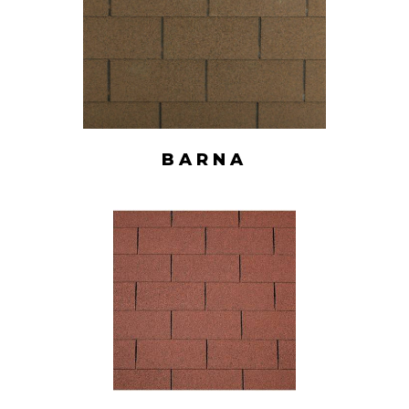
BARNA