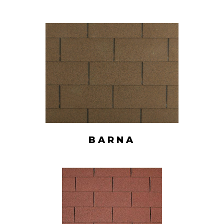
BARNA