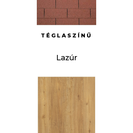
TÉGLASZÍNŰ
Lazúr