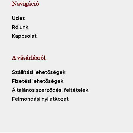
Navigáció
Üzlet
Rólunk
Kapcsolat
A vásárlásról
Szállítási lehetőségek
Fizetési lehetőségek
Általános szerződési feltételek
Felmondási nyilatkozat