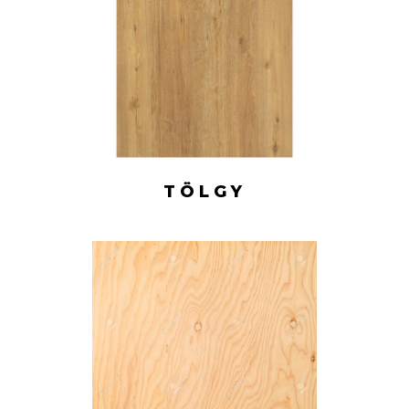
TÖLGY