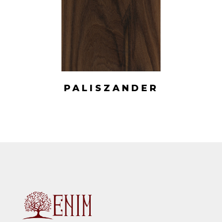
PALISZANDER