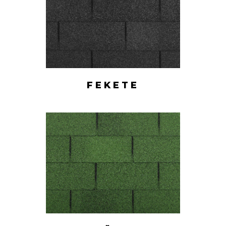
FEKETE