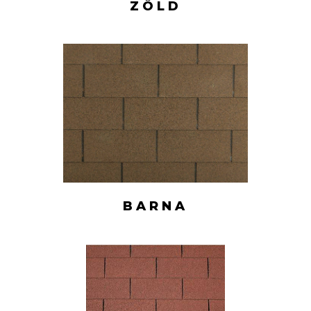
ZÖLD
BARNA