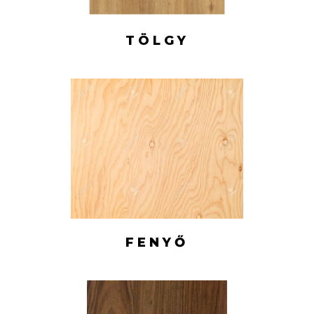
TÖLGY
FENYŐ