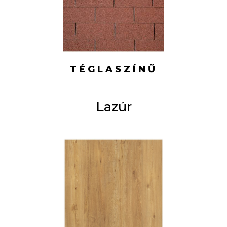
TÉGLASZÍNŰ
Lazúr