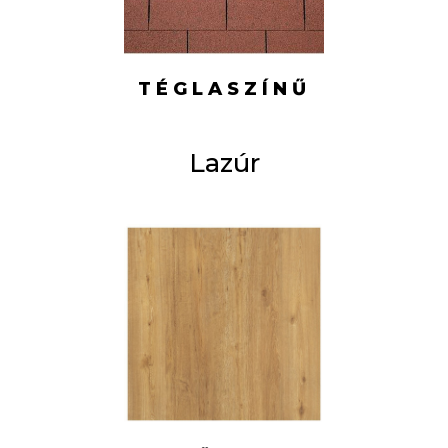
TÉGLASZÍNŰ
Lazúr