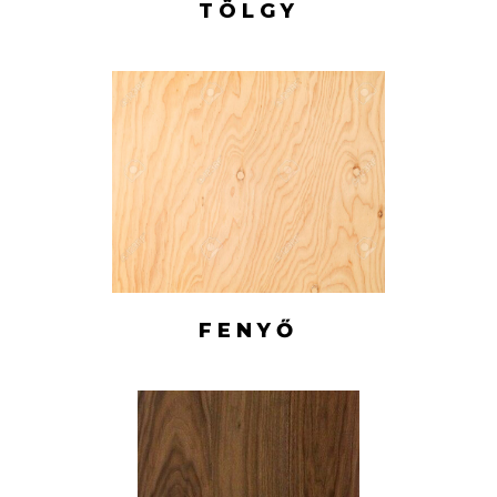
TÖLGY
FENYŐ