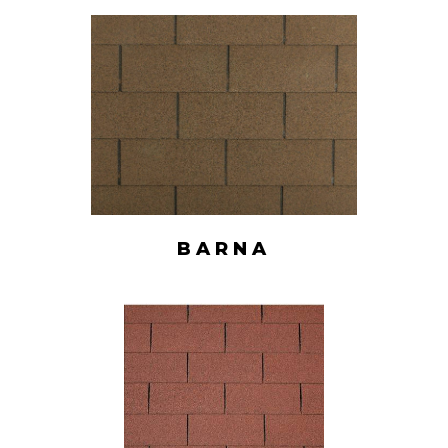
BARNA