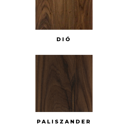
DIÓ
PALISZANDER