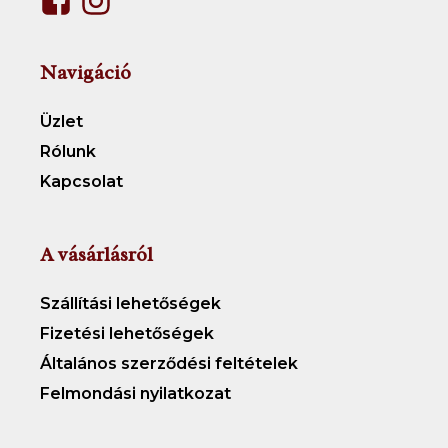
Navigáció
Üzlet
Rólunk
Kapcsolat
A vásárlásról
Szállítási lehetőségek
Fizetési lehetőségek
Általános szerződési feltételek
Felmondási nyilatkozat